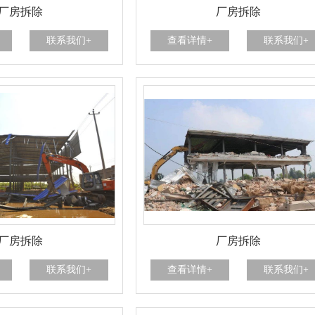
厂房拆除
厂房拆除
联系我们+
查看详情+
联系我们+
厂房拆除
厂房拆除
联系我们+
查看详情+
联系我们+