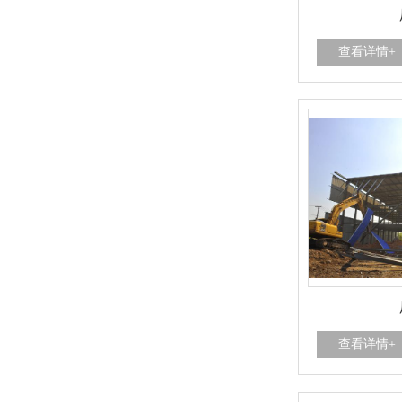
查看详情+
查看详情+