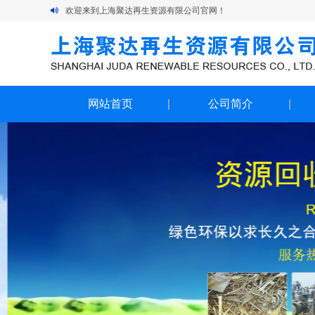
欢迎来到上海聚达再生资源有限公司官网！
网站首页
公司简介